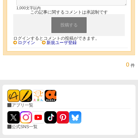
1,000文字以内
この記事に関するコメントは承認制です
ログインするとコメントの投稿ができます。
ログイン
新規ユーザ登録
0
件
アプリ一覧
公式SNS一覧