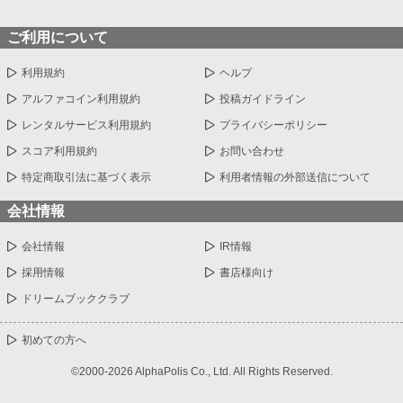
ご利用について
利用規約
ヘルプ
アルファコイン利用規約
投稿ガイドライン
レンタルサービス利用規約
プライバシーポリシー
スコア利用規約
お問い合わせ
特定商取引法に基づく表示
利用者情報の外部送信について
会社情報
会社情報
IR情報
採用情報
書店様向け
ドリームブッククラブ
初めての方へ
©2000-2026 AlphaPolis Co., Ltd. All Rights Reserved.