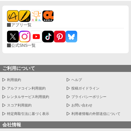
アプリ一覧
公式SNS一覧
ご利用について
利用規約
ヘルプ
アルファコイン利用規約
投稿ガイドライン
レンタルサービス利用規約
プライバシーポリシー
スコア利用規約
お問い合わせ
特定商取引法に基づく表示
利用者情報の外部送信について
会社情報