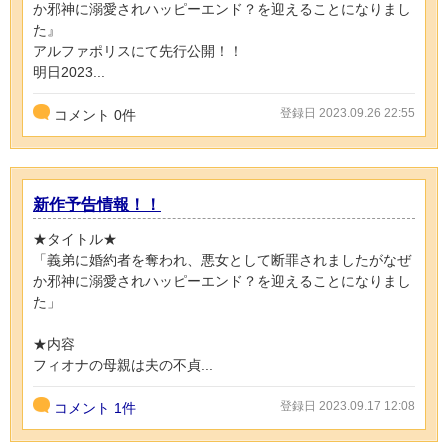
か邪神に溺愛されハッピーエンド？を迎えることになりまし
た』
アルファポリスにて先行公開！！
明日2023...
登録日 2023.09.26 22:55
コメント
0
件
新作予告情報！！
★タイトル★
「義弟に婚約者を奪われ、悪女として断罪されましたがなぜ
か邪神に溺愛されハッピーエンド？を迎えることになりまし
た」
★内容
フィオナの母親は夫の不貞...
登録日 2023.09.17 12:08
コメント
1件