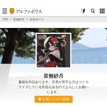
TOP
>
音無砂月
>
近況ボード
音無砂月
書籍化作品あります。文章が苦手な方はコミカ
ライズしている作品もあるのでよろしくお願い
します。
お気に入りに追加