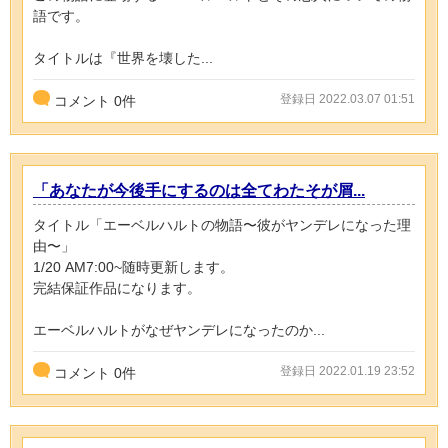
語です。
タイトルは『世界を壊した...
登録日 2022.03.07 01:51
コメント
0
件
「あなたが今後手にするのは全てわたそが屑...
タイトル「エーベルハルトの物語〜彼がヤンデレになった理
由〜」
1/20 AM7:00~随時更新します。
完結保証作品になります。
エーベルハルトがなぜヤンデレになったのか...
登録日 2022.01.19 23:52
コメント
0
件