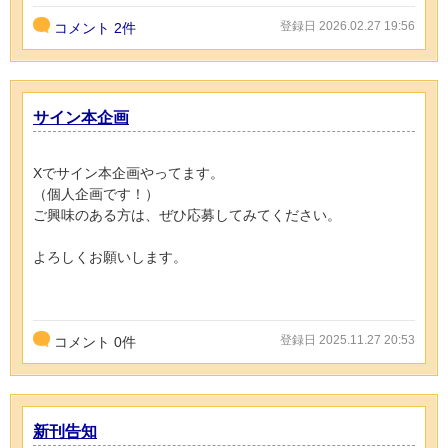
登録日 2026.02.27 19:56
コメント
2件
サイン本企画
Xでサイン本企画やってます。
（個人企画です！）
ご興味のある方は、ぜひ応募してみてください。
よろしくお願いします。
登録日 2025.11.27 20:53
コメント
0
件
新刊告知