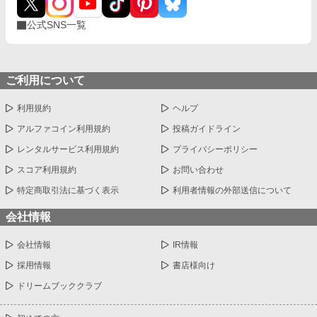
公式SNS一覧
ご利用について
利用規約
ヘルプ
アルファコイン利用規約
投稿ガイドライン
レンタルサービス利用規約
プライバシーポリシー
スコア利用規約
お問い合わせ
特定商取引法に基づく表示
利用者情報の外部送信について
会社情報
会社情報
IR情報
採用情報
書店様向け
ドリームブッククラブ