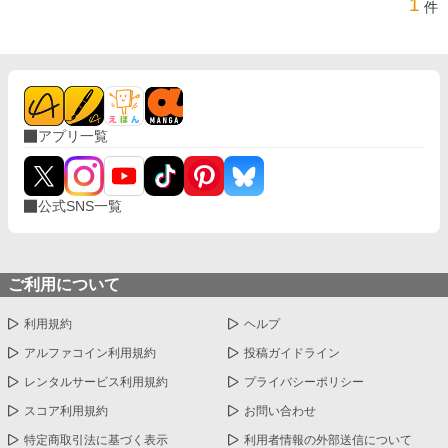
1
件
アプリ一覧
公式SNS一覧
ご利用について
利用規約
ヘルプ
アルファコイン利用規約
投稿ガイドライン
レンタルサービス利用規約
プライバシーポリシー
スコア利用規約
お問い合わせ
特定商取引法に基づく表示
利用者情報の外部送信について