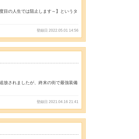
度目の人生では阻止します～】というタ
登録日 2022.05.01 14:56
追放されましたが、終末の街で最強装備
登録日 2021.04.16 21:41