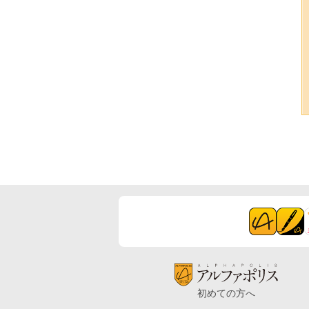
初めての方へ