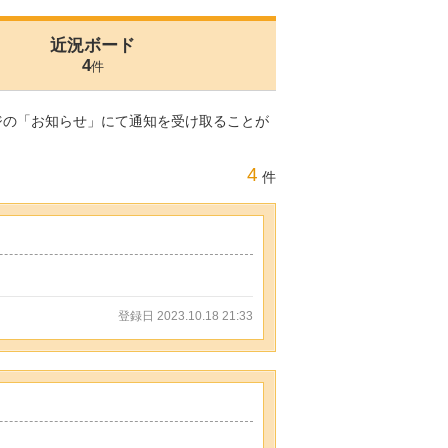
近況ボード
4
件
ジの「お知らせ」にて通知を受け取ることが
4
件
登録日 2023.10.18 21:33