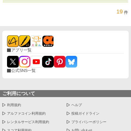
19
件
アプリ一覧
公式SNS一覧
ご利用について
利用規約
ヘルプ
アルファコイン利用規約
投稿ガイドライン
レンタルサービス利用規約
プライバシーポリシー
スコア利用規約
お問い合わせ