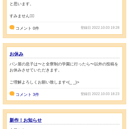
と思います。
すみません🙇‍♀️
登録日 2022.10.03 19:28
コメント
0
件
お休み
パン屋の息子は〜と全寮制の学園に行ったら〜以外の投稿を
お休みさせていただきます。
ご理解よろしくお願い致します<(_ _)>
登録日 2022.10.03 18:23
コメント
3件
新作！お知らせ