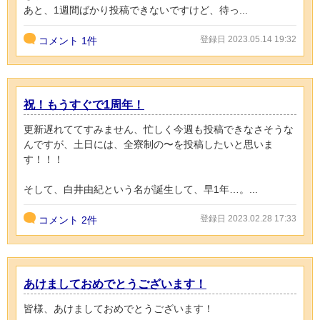
あと、1週間ばかり投稿できないですけど、待っ...
登録日 2023.05.14 19:32
コメント
1件
祝！もうすぐで1周年！
更新遅れててすみません、忙しく今週も投稿できなさそうな
んですが、土日には、全寮制の〜を投稿したいと思いま
す！！！
そして、白井由紀という名が誕生して、早1年…。...
登録日 2023.02.28 17:33
コメント
2件
あけましておめでとうございます！
皆様、あけましておめでとうございます！