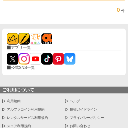
0
件
アプリ一覧
公式SNS一覧
ご利用について
利用規約
ヘルプ
アルファコイン利用規約
投稿ガイドライン
レンタルサービス利用規約
プライバシーポリシー
スコア利用規約
お問い合わせ