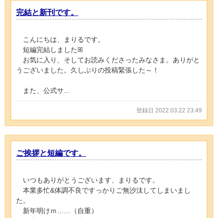
完結と新刊です。
こんにちは、まりるです。
短編完結しましたꕤ
お気に入り、そしてお読みくださったみなさま。ありがと
うございました。久しぶりの投稿緊張した～！
また、公式サ...
登録日 2022.03.22 23:49
ご挨拶と短編です。
いつもありがとうございます、まりるです。
本業多忙&体調不良ですっかりご無沙汰してしまいまし
た。
新年明けｍ……（自重）