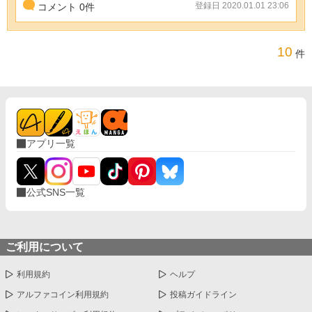
登録日 2020.01.01 23:06
コメント
0
件
10
件
アプリ一覧
公式SNS一覧
ご利用について
利用規約
ヘルプ
アルファコイン利用規約
投稿ガイドライン