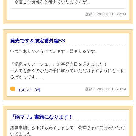
今度こそ長編をと考えていたのですが...
登録日 2022.03.18 22:30
発売です＆限定番外編SS
いつもありがとうございます、碧まりるです。
『溺恋マリアージュ。』無事発売日を迎えました！
一人でも多くのかたの手に取っていただけますようにと、祈
るばかりです。...
登録日 2021.06.16 20:49
コメント
3件
『溺マリ』書籍になります！
無事本編引き下げも完了しまして、公式さまにて発表いただ
いてました