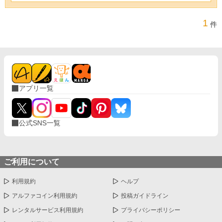
1
件
アプリ一覧
公式SNS一覧
ご利用について
利用規約
ヘルプ
アルファコイン利用規約
投稿ガイドライン
レンタルサービス利用規約
プライバシーポリシー