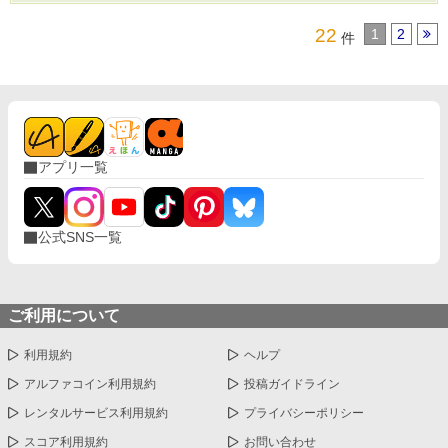
22
1
2
件
アプリ一覧
公式SNS一覧
ご利用について
利用規約
ヘルプ
アルファコイン利用規約
投稿ガイドライン
レンタルサービス利用規約
プライバシーポリシー
スコア利用規約
お問い合わせ