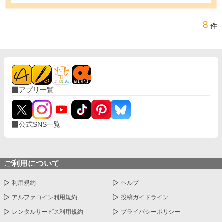
8
件
アプリ一覧
公式SNS一覧
ご利用について
利用規約
ヘルプ
アルファコイン利用規約
投稿ガイドライン
レンタルサービス利用規約
プライバシーポリシー