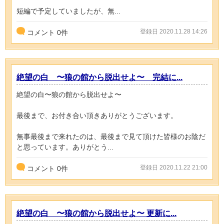
短編で予定していましたが、無...
登録日 2020.11.28 14:26
コメント
0
件
絶望の白 〜狼の館から脱出せよ〜 完結に...
絶望の白〜狼の館から脱出せよ〜
最後まで、お付き合い頂きありがとうございます。
無事最後まで来れたのは、最後まで見て頂けた皆様のお陰だ
と思っています。ありがとう...
登録日 2020.11.22 21:00
コメント
0
件
絶望の白 〜狼の館から脱出せよ〜 更新に...