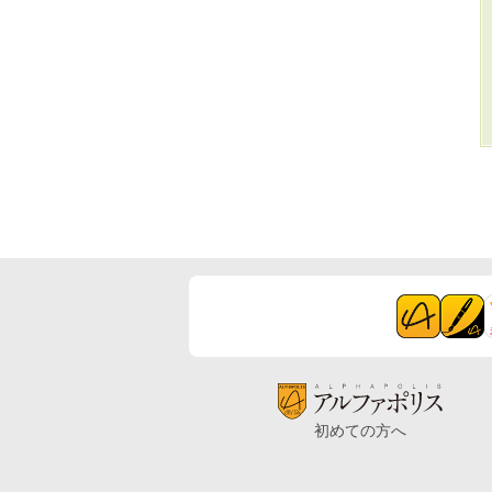
初めての方へ