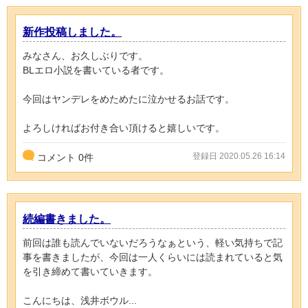
新作投稿しました。
みなさん、お久しぶりです。
BLエロ小説を書いている者です。
今回はヤンデレをめためたに泣かせるお話です。
よろしければお付き合い頂けると嬉しいです。
登録日 2020.05.26 16:14
コメント
0
件
続編書きました。
前回は誰も読んでいないだろうなぁという、軽い気持ちで記
事を書きましたが、今回は一人くらいには読まれていると気
を引き締めて書いていきます。
こんにちは、浅井ボウル...