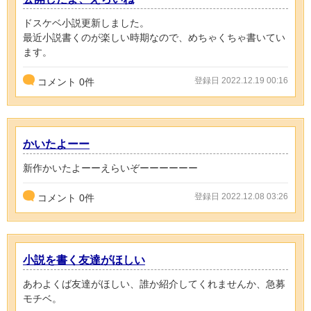
ドスケベ小説更新しました。
最近小説書くのが楽しい時期なので、めちゃくちゃ書いてい
ます。
登録日 2022.12.19 00:16
コメント
0
件
かいたよーー
新作かいたよーーえらいぞーーーーーー
登録日 2022.12.08 03:26
コメント
0
件
小説を書く友達がほしい
あわよくば友達がほしい、誰か紹介してくれませんか、急募
モチベ。