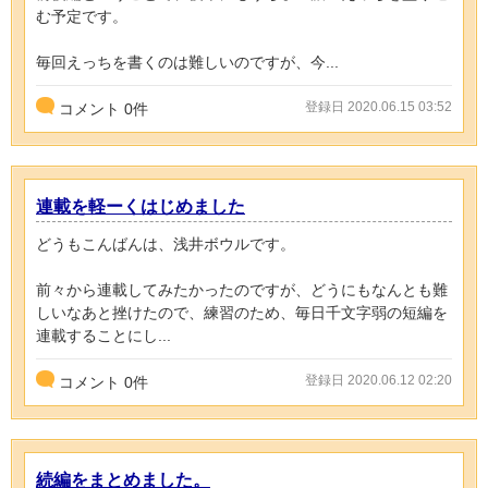
む予定です。
毎回えっちを書くのは難しいのですが、今...
登録日 2020.06.15 03:52
コメント
0
件
連載を軽ーくはじめました
どうもこんばんは、浅井ボウルです。
前々から連載してみたかったのですが、どうにもなんとも難
しいなあと挫けたので、練習のため、毎日千文字弱の短編を
連載することにし...
登録日 2020.06.12 02:20
コメント
0
件
続編をまとめました。