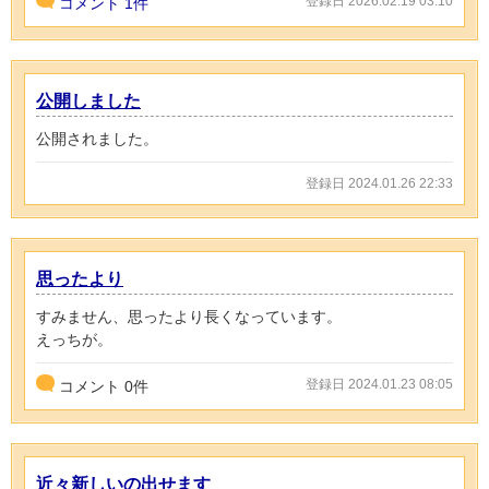
登録日 2026.02.19 03:10
コメント
1件
公開しました
公開されました。
登録日 2024.01.26 22:33
思ったより
すみません、思ったより長くなっています。
えっちが。
登録日 2024.01.23 08:05
コメント
0
件
近々新しいの出せます