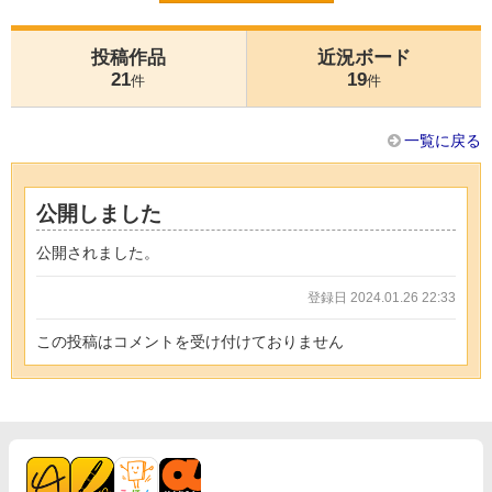
投稿作品
近況ボード
21
19
件
件
一覧に戻る
公開しました
公開されました。
登録日 2024.01.26 22:33
この投稿はコメントを受け付けておりません