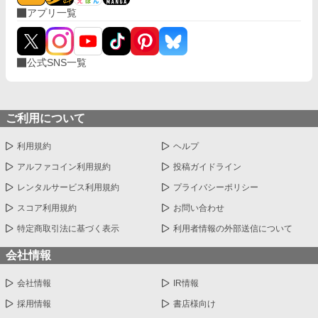
アプリ一覧
公式SNS一覧
ご利用について
利用規約
ヘルプ
アルファコイン利用規約
投稿ガイドライン
レンタルサービス利用規約
プライバシーポリシー
スコア利用規約
お問い合わせ
特定商取引法に基づく表示
利用者情報の外部送信について
会社情報
会社情報
IR情報
採用情報
書店様向け