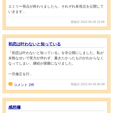
エミリー視点が終わりましたら、それぞれ各視点を公開して
いきます...
登録日 2022.04.26 22:06
初恋は叶わないと知っている
『初恋は叶わないと知っている』を非公開にしました。私が
未熟なせいで実力が伴わず、書きたかったものがわからなく
なってしまい、継続が困難になりました。
一旦修正を行...
登録日 2022.04.26 06:49
コメント
2件
感想欄