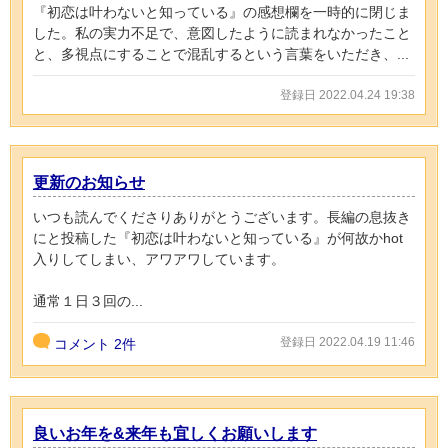
『初恋は叶わないと知っている』の感想欄を一時的に閉じま
した。私の実力不足で、意図したように読まれなかったこと
と、多視点にすることで混乱するという言葉をいただき、...
登録日 2022.04.24 19:38
更新のお知らせ
いつも読んでくださりありがとうございます。長編の息抜き
にと投稿した『初恋は叶わないと知っている』が何故かhot
入りしてしまい、アワアワしています。
通常１日３回の...
登録日 2022.04.19 11:46
コメント
2件
良いお年を&来年も宜しくお願いします