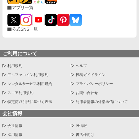
アプリ一覧
公式SNS一覧
ご利用について
利用規約
ヘルプ
アルファコイン利用規約
投稿ガイドライン
レンタルサービス利用規約
プライバシーポリシー
スコア利用規約
お問い合わせ
特定商取引法に基づく表示
利用者情報の外部送信について
会社情報
会社情報
IR情報
採用情報
書店様向け