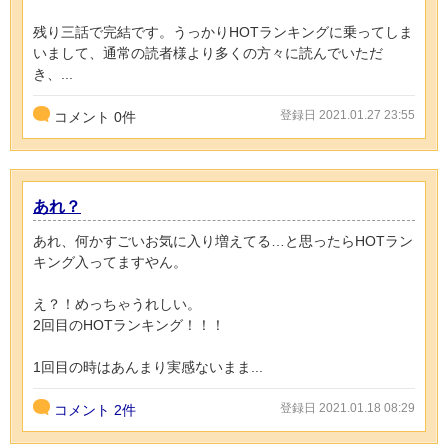
残り三話で完結です。うっかりHOTランキングに乗ってしま
いまして、通常の読者様より多くの方々に読んでいただ
き、...
登録日 2021.01.27 23:55
コメント
0
件
あれ？
あれ、何かすごいお気に入り増えてる…と思ったらHOTラン
キング入ってますやん。
え？！めっちゃうれしい。
2回目のHOTランキング！！！
1回目の時はあんまり実感ないまま...
登録日 2021.01.18 08:29
コメント
2件