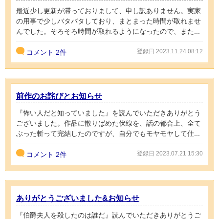
最近少し更新が滞っておりまして、申し訳ありません。実家
の用事で少しバタバタしており、まとまった時間が取れませ
んでした。そろそろ時間が取れるようになったので、また...
登録日 2023.11.24 08:12
コメント
2件
前作のお詫びとお知らせ
『怖い人だと知っていました』を読んでいただきありがとう
ございました。作品に散りばめた伏線を、話の都合上、全て
ぶった斬って完結したのですが、自分でもモヤモヤして仕...
登録日 2023.07.21 15:30
コメント
2件
ありがとうございました&お知らせ
『伯爵夫人を殺したのは誰だ』読んでいただきありがとうご