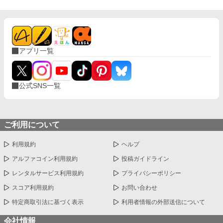
アプリ一覧
公式SNS一覧
ご利用について
利用規約
ヘルプ
アルファコイン利用規約
投稿ガイドライン
レンタルサービス利用規約
プライバシーポリシー
スコア利用規約
お問い合わせ
特定商取引法に基づく表示
利用者情報の外部送信について
会社情報