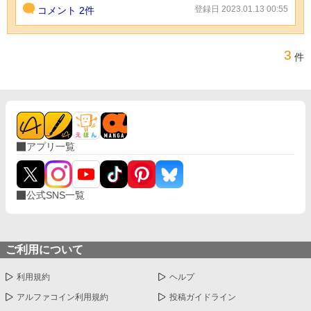
登録日 2023.01.13 00:55
コメント
2件
3
件
アプリ一覧
公式SNS一覧
ご利用について
利用規約
ヘルプ
アルファコイン利用規約
投稿ガイドライン