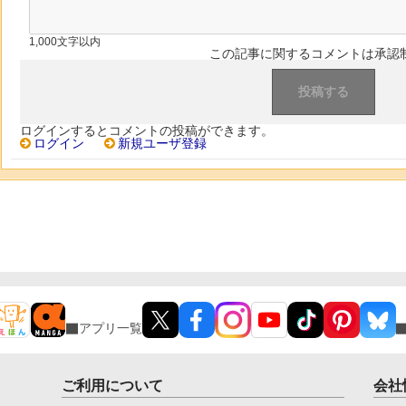
1,000文字以内
この記事に関するコメントは承認
ログインするとコメントの投稿ができます。
ログイン
新規ユーザ登録
アプリ一覧
ご利用について
会社