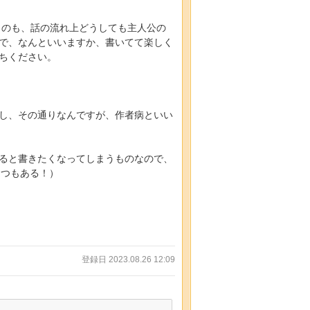
うのも、話の流れ上どうしても主人公の
で、なんといいますか、書いてて楽しく
ちください。
し、その通りなんですが、作者病といい
ると書きたくなってしまうものなので、
４つもある！）
登録日 2023.08.26 12:09