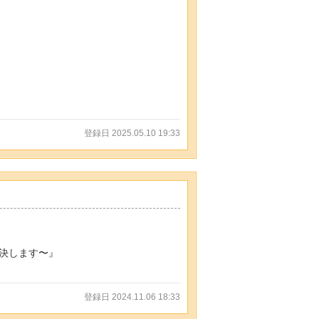
登録日 2025.05.10 19:33
決します〜』
登録日 2024.11.06 18:33