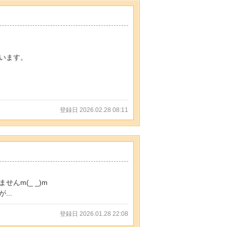
ています。
登録日 2026.02.28 08:11
んm(_ _)m
..
登録日 2026.01.28 22:08