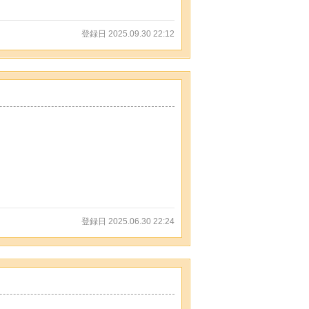
登録日 2025.09.30 22:12
登録日 2025.06.30 22:24