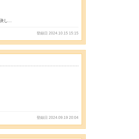
...
登録日 2024.10.15 15:15
登録日 2024.09.19 20:04