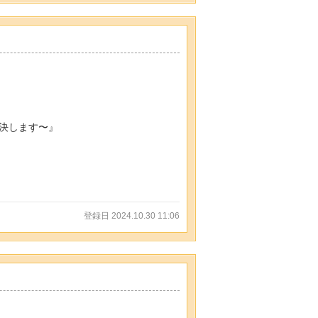
決します〜』
登録日 2024.10.30 11:06