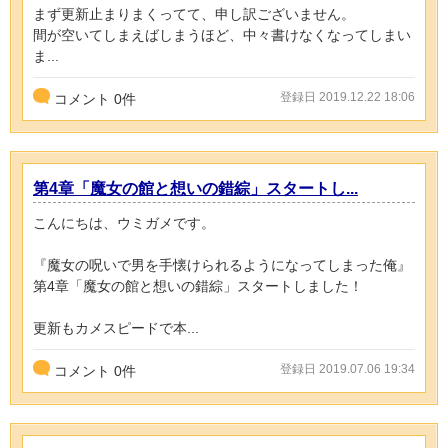
まず更新止まりまくってて、申し訳ございません。
間が空いてしまえばしまうほど、中々書けなくなってしまい
ま...
登録日 2019.12.22 18:06
コメント
0
件
第4章「魔女の館と想いの錯綜」スタートし...
こんにちは、ウミガメです。
『魔女の呪いで男を手懐けられるようになってしまった俺』
第4章「魔女の館と想いの錯綜」スタートしました！
更新もカメスピードで本...
登録日 2019.07.06 19:34
コメント
0
件