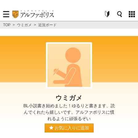
TOP
>
ウミガメ
>
近況ボード
ウミガメ
BL小説書き始めました！ゆるりと書きます、読
んでくれたら嬉しいです。アルファポリスに慣
れるように頑張るぞい
お気に入りに追加