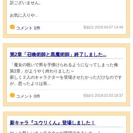
訳ございません。
お気に入りや...
登録日 2019.04.07 14:49
コメント
1件
第2章「召喚術師と黒魔術師」終了しました...
「魔女の呪いで男を手懐けられるようになってしまった俺
第2章」がようやく終わりました～
新しく２人のキャラクターを登場させたかっただけなのです
が、思ったよりは長...
登録日 2019.02.03 18:37
コメント
0
件
新キャラ『ユウリくん』登場しました！
やっと新しいキャラクターが登場できました～！