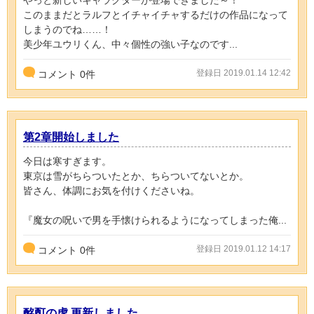
このままだとラルフとイチャイチャするだけの作品になって
しまうのでね……！
美少年ユウリくん、中々個性の強い子なのです...
登録日 2019.01.14 12:42
コメント
0
件
第2章開始しました
今日は寒すぎます。
東京は雪がちらついたとか、ちらついてないとか。
皆さん、体調にお気を付けくださいね。
『魔女の呪いで男を手懐けられるようになってしまった俺...
登録日 2019.01.12 14:17
コメント
0
件
酩酊の虎 更新しました