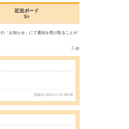
近況ボード
3
件
ジの「お知らせ」にて通知を受け取ることが
3
件
登録日 2023.11.12 06:48