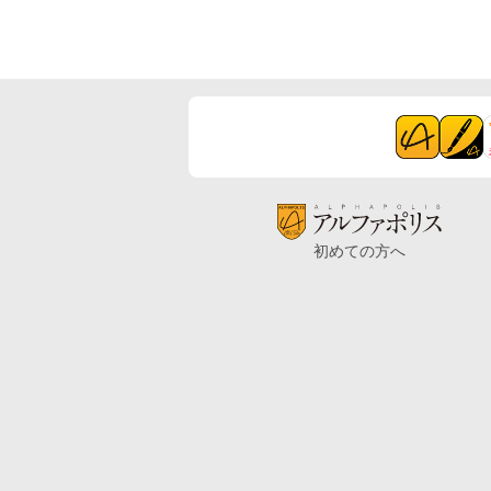
初めての方へ