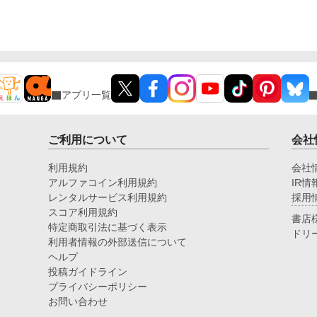
アプリ一覧
ご利用について
会社
利用規約
会社
アルファコイン利用規約
IR情
レンタルサービス利用規約
採用
スコア利用規約
書店
特定商取引法に基づく表示
ドリ
利用者情報の外部送信について
ヘルプ
投稿ガイドライン
プライバシーポリシー
お問い合わせ