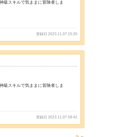
神級スキルで気ままに冒険者しま
登録日 2023.11.07 15:20
神級スキルで気ままに冒険者しま
登録日 2023.11.07 09:42