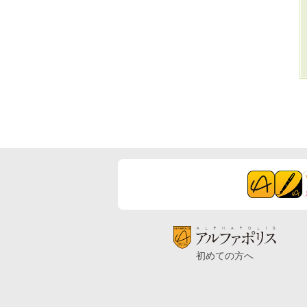
初めての方へ