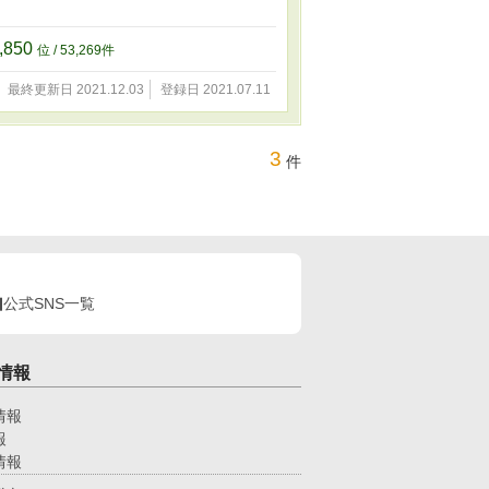
,850
位 / 53,269件
最終更新日 2021.12.03
登録日 2021.07.11
3
件
公式SNS一覧
情報
情報
報
情報