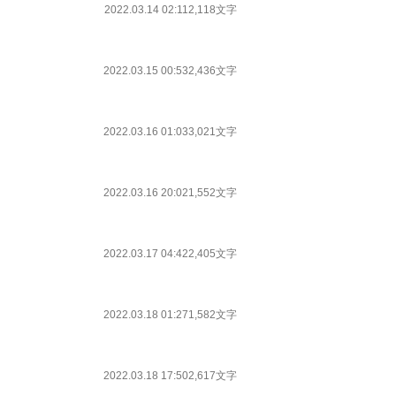
2022.03.14 02:11
2,118文字
2022.03.15 00:53
2,436文字
2022.03.16 01:03
3,021文字
2022.03.16 20:02
1,552文字
2022.03.17 04:42
2,405文字
2022.03.18 01:27
1,582文字
2022.03.18 17:50
2,617文字