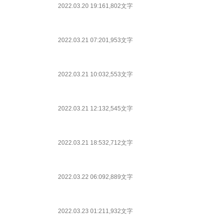
2022.03.20 19:16
1,802文字
2022.03.21 07:20
1,953文字
2022.03.21 10:03
2,553文字
2022.03.21 12:13
2,545文字
2022.03.21 18:53
2,712文字
2022.03.22 06:09
2,889文字
2022.03.23 01:21
1,932文字