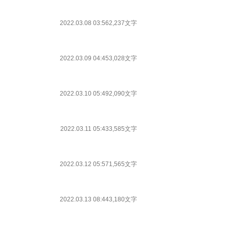
2022.03.08 03:56
2,237文字
2022.03.09 04:45
3,028文字
2022.03.10 05:49
2,090文字
2022.03.11 05:43
3,585文字
2022.03.12 05:57
1,565文字
2022.03.13 08:44
3,180文字