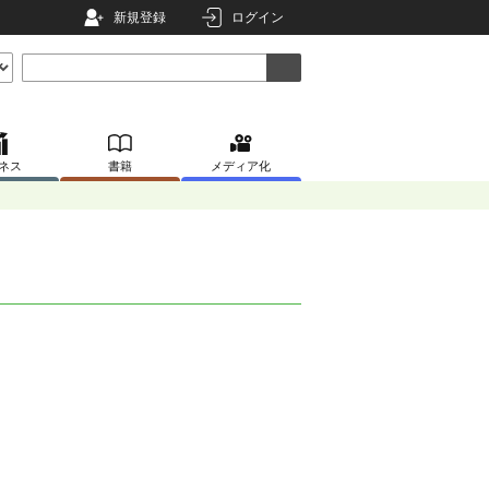
新規登録
ログイン
ネス
書籍
メディア化
。