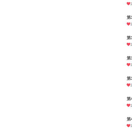
第
第
第
第
第
第