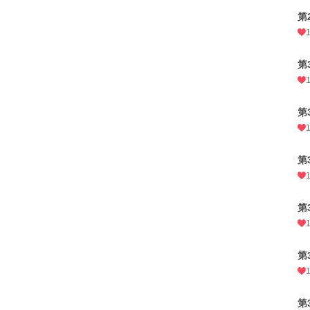
第
第
第
第
第
第
第