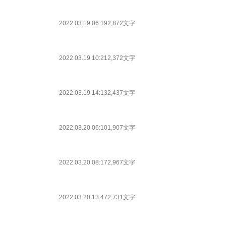
2022.03.19 06:19
2,872文字
2022.03.19 10:21
2,372文字
2022.03.19 14:13
2,437文字
2022.03.20 06:10
1,907文字
2022.03.20 08:17
2,967文字
2022.03.20 13:47
2,731文字