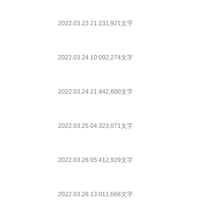
2022.03.23 21:23
1,921文字
2022.03.24 10:09
2,274文字
2022.03.24 21:44
2,600文字
2022.03.25 04:32
3,071文字
2022.03.26 05:41
2,929文字
2022.03.26 13:01
1,666文字