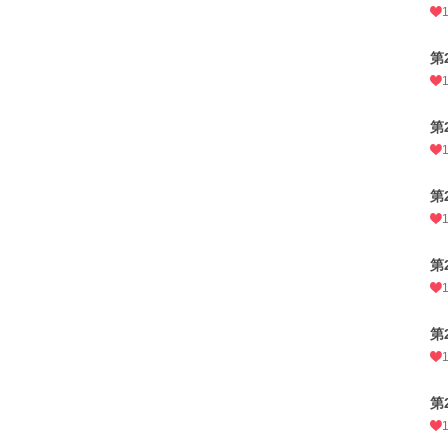
第
第
第
第
第
第