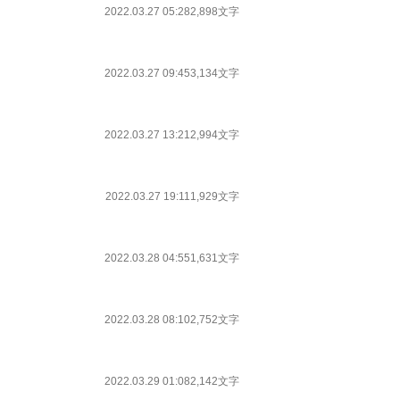
2022.03.27 05:28
2,898文字
2022.03.27 09:45
3,134文字
2022.03.27 13:21
2,994文字
2022.03.27 19:11
1,929文字
2022.03.28 04:55
1,631文字
2022.03.28 08:10
2,752文字
2022.03.29 01:08
2,142文字