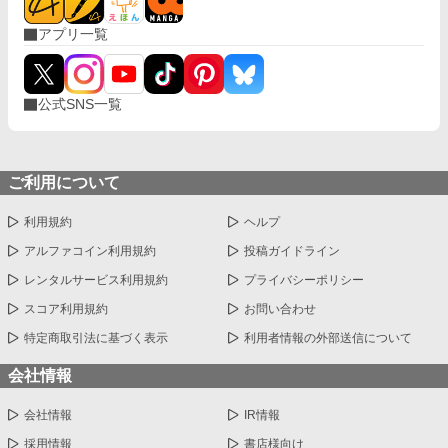
アプリ一覧
公式SNS一覧
ご利用について
利用規約
ヘルプ
アルファコイン利用規約
投稿ガイドライン
レンタルサービス利用規約
プライバシーポリシー
スコア利用規約
お問い合わせ
特定商取引法に基づく表示
利用者情報の外部送信について
会社情報
会社情報
IR情報
採用情報
書店様向け