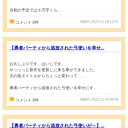
当初の予定では４万字くら...
登録日 2023.11.29 12:57
コメント
0
件
【勇者パーティから追放された弓使いを幸せ...
お久しぶりです、はいじです。
やっっっと新作を更新しに来る事ができました。
元の仮タイトルからちょっと変わって……
勇者パーティから追放された弓使いを幸せにす...
登録日 2023.11.24 09:56
コメント
0
件
【勇者パーティから追放された弓使いが～】...