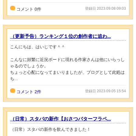
登録日 2023.09.08 09:03
コメント
0
件
（更新予告）ランキング１位の創作者に追わ...
こんにちは、はいじです＾＾
こんなに頻繁に近況ボードに現れる作家さんは他にいらっし
ゃるのでしょうか。
ちょっと心配になってまいりましたが、ブログとして此処は
ち...
登録日 2023.09.05 15:54
コメント
2件
（日常）スタバの新作【おさつバターフラペ...
（日常）スタバの新作を飲んできました！