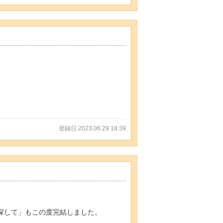
登録日 2023.06.29 18:39
探して」もこの度完結しました。