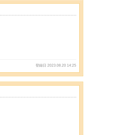
登録日 2023.08.20 14:25