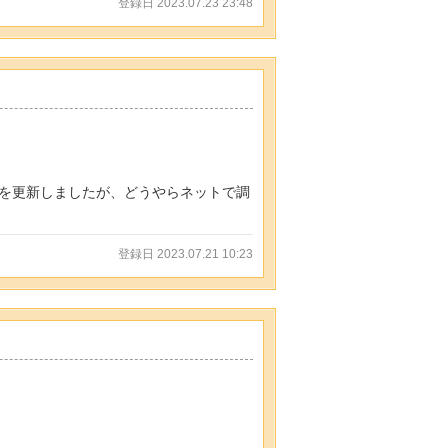
登録日 2023.07.23 23:48
を更新しましたが、どうやらネットで調
登録日 2023.07.21 10:23