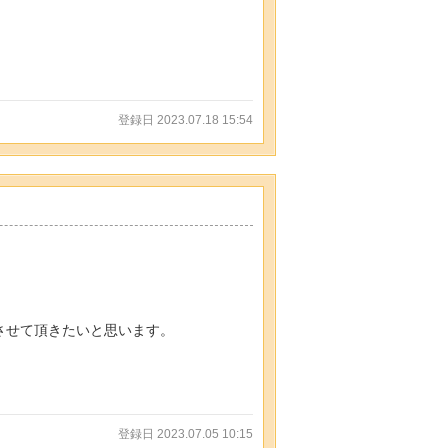
登録日 2023.07.18 15:54
させて頂きたいと思います。
登録日 2023.07.05 10:15