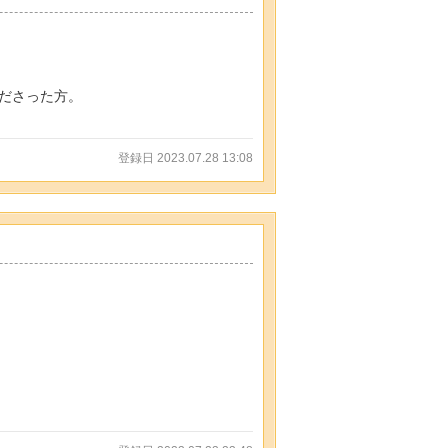
ださった方。
登録日 2023.07.28 13:08