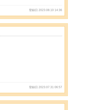
登録日 2023.08.10 14:36
登録日 2023.07.31 06:57