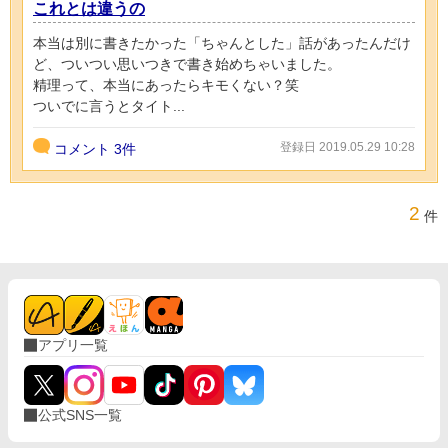
これとは違うの
本当は別に書きたかった「ちゃんとした」話があったんだけ
ど、ついつい思いつきで書き始めちゃいました。
精理って、本当にあったらキモくない？笑
ついでに言うとタイト...
登録日 2019.05.29 10:28
コメント
3件
2
件
アプリ一覧
公式SNS一覧