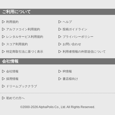
ご利用について
利用規約
ヘルプ
アルファコイン利用規約
投稿ガイドライン
レンタルサービス利用規約
プライバシーポリシー
スコア利用規約
お問い合わせ
特定商取引法に基づく表示
利用者情報の外部送信について
会社情報
会社情報
IR情報
採用情報
書店様向け
ドリームブッククラブ
初めての方へ
©2000-2026 AlphaPolis Co., Ltd. All Rights Reserved.