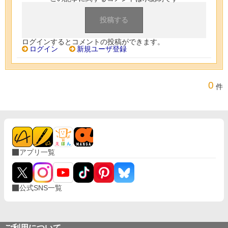
ログインするとコメントの投稿ができます。
ログイン
新規ユーザ登録
0
件
アプリ一覧
公式SNS一覧
ご利用について