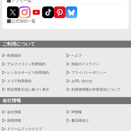
アプリ一覧
公式SNS一覧
ご利用について
利用規約
ヘルプ
アルファコイン利用規約
投稿ガイドライン
レンタルサービス利用規約
プライバシーポリシー
スコア利用規約
お問い合わせ
特定商取引法に基づく表示
利用者情報の外部送信について
会社情報
会社情報
IR情報
採用情報
書店様向け
ドリームブッククラブ