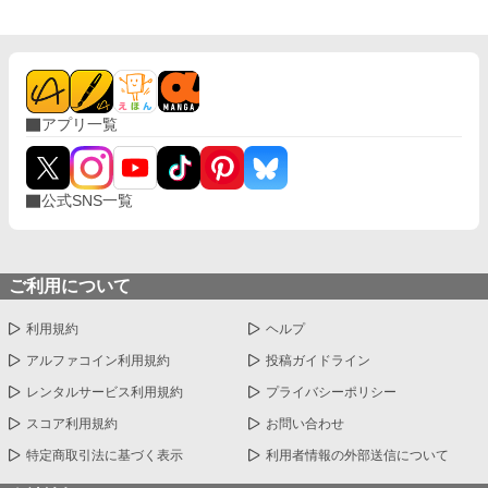
アプリ一覧
公式SNS一覧
ご利用について
利用規約
ヘルプ
アルファコイン利用規約
投稿ガイドライン
レンタルサービス利用規約
プライバシーポリシー
スコア利用規約
お問い合わせ
特定商取引法に基づく表示
利用者情報の外部送信について