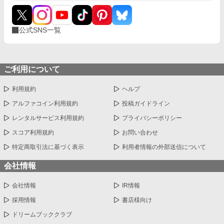
公式SNS一覧
ご利用について
利用規約
ヘルプ
アルファコイン利用規約
投稿ガイドライン
レンタルサービス利用規約
プライバシーポリシー
スコア利用規約
お問い合わせ
特定商取引法に基づく表示
利用者情報の外部送信について
会社情報
会社情報
IR情報
採用情報
書店様向け
ドリームブッククラブ