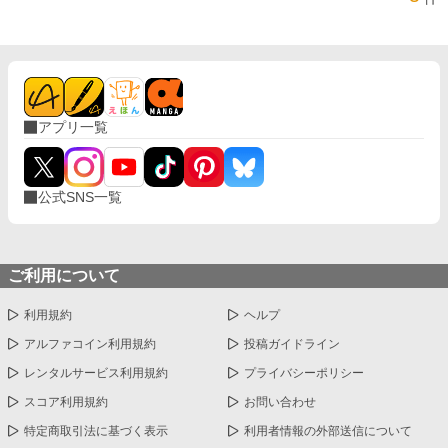
アプリ一覧
公式SNS一覧
ご利用について
利用規約
ヘルプ
アルファコイン利用規約
投稿ガイドライン
レンタルサービス利用規約
プライバシーポリシー
スコア利用規約
お問い合わせ
特定商取引法に基づく表示
利用者情報の外部送信について