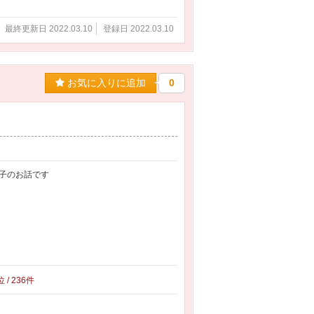
最終更新日 2022.03.10
登録日 2022.03.10
お気に入りに追加
0
子のお話です
位 / 236件