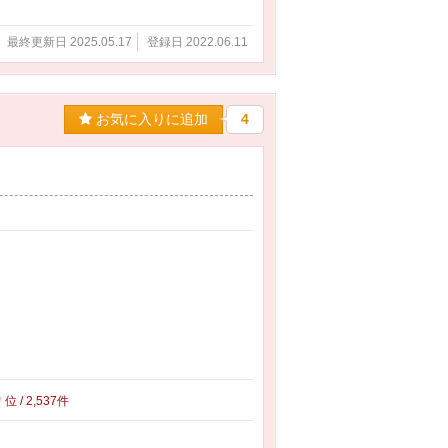
最終更新日 2025.05.17
登録日 2022.06.11
お気に入りに追加
4
0
位 / 2,537件