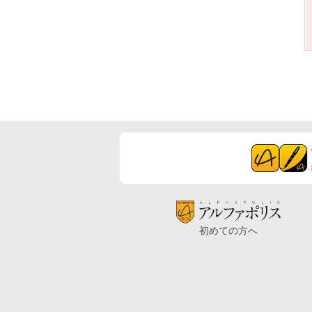
初めての方へ