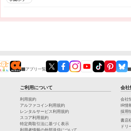
アプリ一覧
ご利用について
会社
利用規約
会社
アルファコイン利用規約
IR情
レンタルサービス利用規約
採用
スコア利用規約
書店
特定商取引法に基づく表示
ドリ
利用者情報の外部送信について