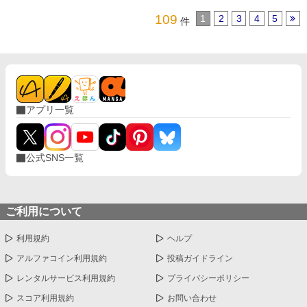
109
1
2
3
4
5
件
アプリ一覧
公式SNS一覧
ご利用について
利用規約
ヘルプ
アルファコイン利用規約
投稿ガイドライン
レンタルサービス利用規約
プライバシーポリシー
スコア利用規約
お問い合わせ