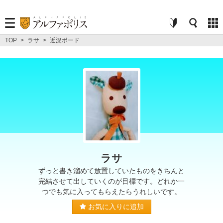
TOP
>
ラサ
>
近況ボード
ラサ
ずっと書き溜めて放置していたものをきちんと
完結させて出していくのが目標です。どれか一
つでも気に入ってもらえたらうれしいです。
お気に入りに追加