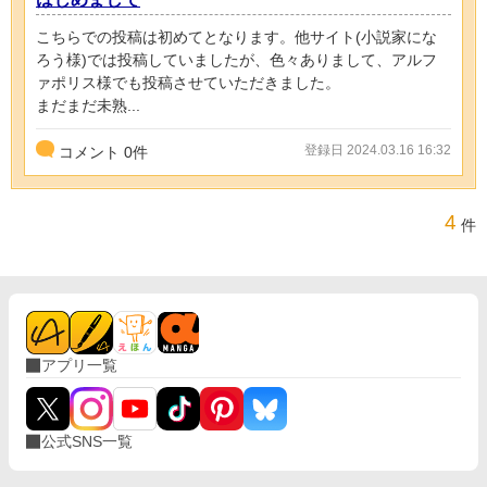
こちらでの投稿は初めてとなります。他サイト(小説家にな
ろう様)では投稿していましたが、色々ありまして、アルフ
ァポリス様でも投稿させていただきました。
まだまだ未熟...
登録日 2024.03.16 16:32
コメント
0
件
4
件
アプリ一覧
公式SNS一覧