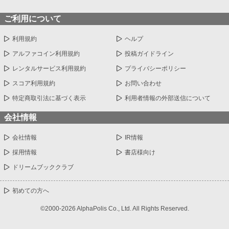
ご利用について
利用規約
ヘルプ
アルファコイン利用規約
投稿ガイドライン
レンタルサービス利用規約
プライバシーポリシー
スコア利用規約
お問い合わせ
特定商取引法に基づく表示
利用者情報の外部送信について
会社情報
会社情報
IR情報
採用情報
書店様向け
ドリームブッククラブ
初めての方へ
©2000-2026 AlphaPolis Co., Ltd. All Rights Reserved.