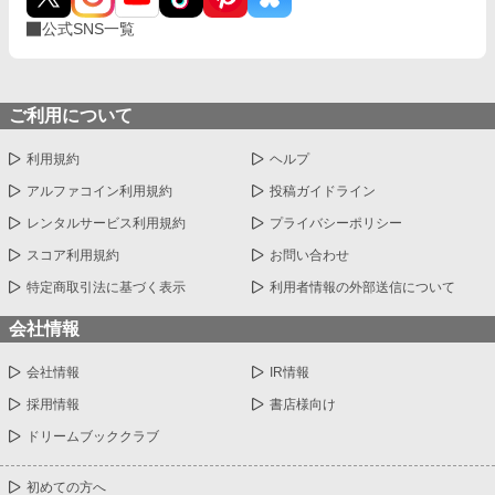
公式SNS一覧
ご利用について
利用規約
ヘルプ
アルファコイン利用規約
投稿ガイドライン
レンタルサービス利用規約
プライバシーポリシー
スコア利用規約
お問い合わせ
特定商取引法に基づく表示
利用者情報の外部送信について
会社情報
会社情報
IR情報
採用情報
書店様向け
ドリームブッククラブ
初めての方へ