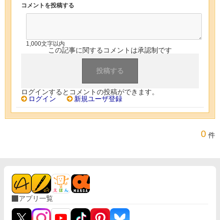
コメントを投稿する
1,000文字以内
この記事に関するコメントは承認制です
ログインするとコメントの投稿ができます。
ログイン
新規ユーザ登録
0
件
アプリ一覧