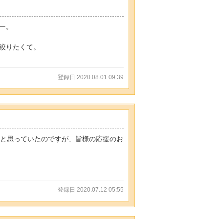
ー。
絞りたくて。
登録日 2020.08.01 09:39
。と思っていたのですが、皆様の応援のお
登録日 2020.07.12 05:55