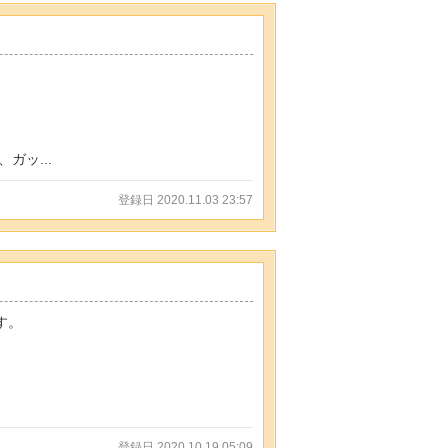
ッ...
登録日 2020.11.03 23:57
す。
登録日 2020.10.19 05:09