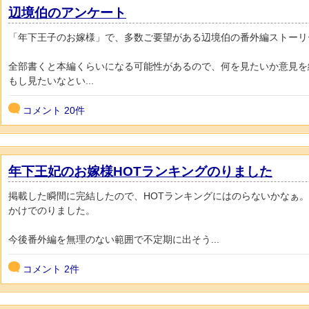
辺境伯のアンケート
「年下王子のお嫁様」で、多数ご要望がある辺境伯の番外編ストーリ
全部書くと本編くらいになる可能性があるので、何を見たいか意見を
もし見たいなとい...
コメント
20件
年下王妃のお嫁様HOTランキングのりました
掲載した瞬間に完結したので、HOTランキングにはのらないかなぁ
かけでのりました。
今後番外編を無理のない範囲で不定期に出そう...
コメント
2件