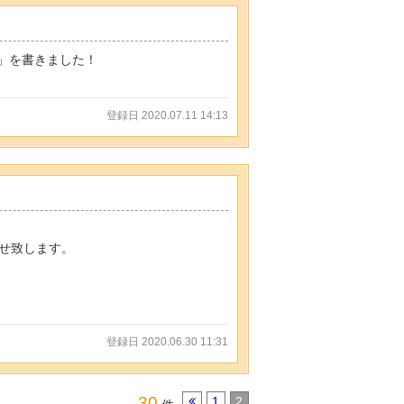
」を書きました！
登録日 2020.07.11 14:13
せ致します。
登録日 2020.06.30 11:31
30
1
2