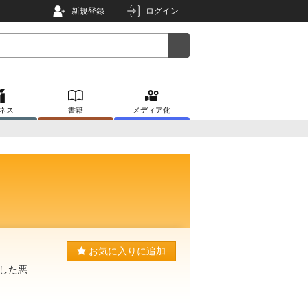
新規登録
ログイン
ネス
書籍
メディア化
お気に入りに追加
した悪