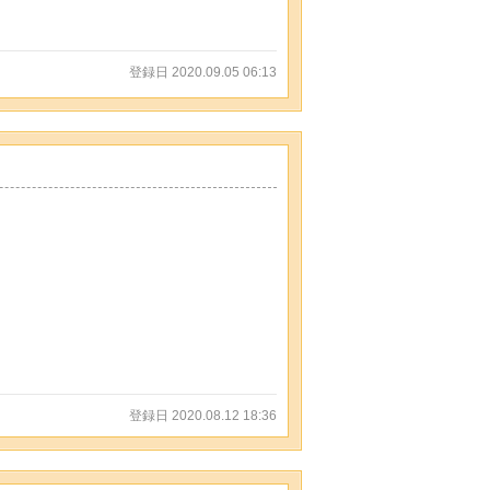
登録日 2020.09.05 06:13
登録日 2020.08.12 18:36