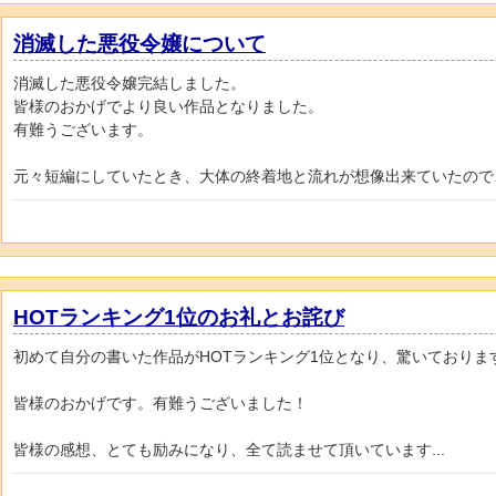
消滅した悪役令嬢について
消滅した悪役令嬢完結しました。
皆様のおかげでより良い作品となりました。
有難うございます。
元々短編にしていたとき、大体の終着地と流れが想像出来ていたので、ガ
HOTランキング1位のお礼とお詫び
初めて自分の書いた作品がHOTランキング1位となり、驚いておりま
皆様のおかげです。有難うございました！
皆様の感想、とても励みになり、全て読ませて頂いています...