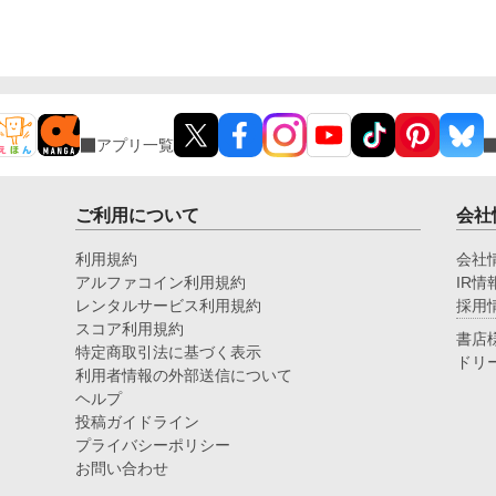
アプリ一覧
ご利用について
会社
利用規約
会社
アルファコイン利用規約
IR情
レンタルサービス利用規約
採用
スコア利用規約
書店
特定商取引法に基づく表示
ドリ
利用者情報の外部送信について
ヘルプ
投稿ガイドライン
プライバシーポリシー
お問い合わせ