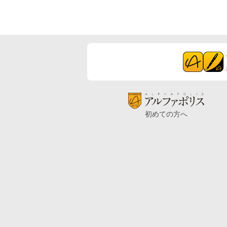
初めての方へ