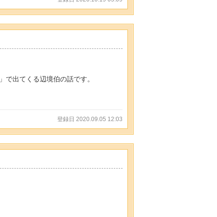
」で出てくる辺境伯の話です。
登録日 2020.09.05 12:03