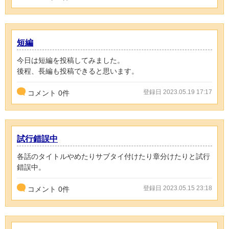
短編
今日は短編を投稿してみました。
後程、長編も投稿できると思います。
登録日 2023.05.19 17:17
コメント
0
件
試行錯誤中
各話のタイトルやめたりサブタイ付けたり章分けたりと試行
錯誤中。
登録日 2023.05.15 23:18
コメント
0
件