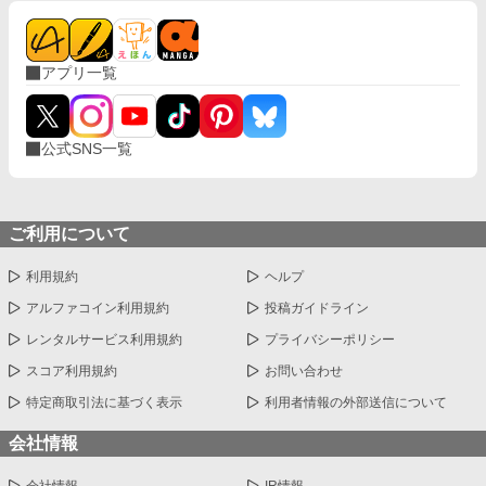
アプリ一覧
公式SNS一覧
ご利用について
利用規約
ヘルプ
アルファコイン利用規約
投稿ガイドライン
レンタルサービス利用規約
プライバシーポリシー
スコア利用規約
お問い合わせ
特定商取引法に基づく表示
利用者情報の外部送信について
会社情報
会社情報
IR情報