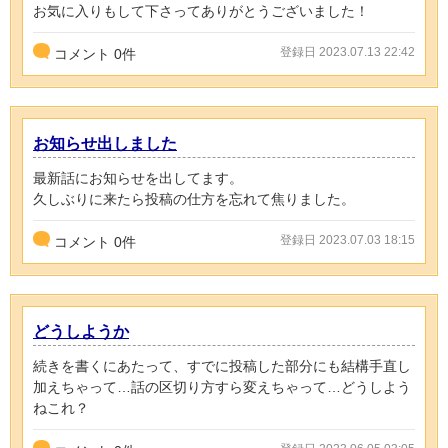
お気に入りもして下さってありがとうございました！
登録日 2023.07.13 22:42
コメント
0
件
お知らせ出しました
最新話にお知らせを出してます。
久しぶりに来たら投稿の仕方を忘れて焦りました。
登録日 2023.07.03 18:15
コメント
0
件
どうしようか
続きを書くにあたって、すでに投稿した部分にも結構手直し
加えちゃって…話の区切り方すら変えちゃって…どうしよう
ねこれ？