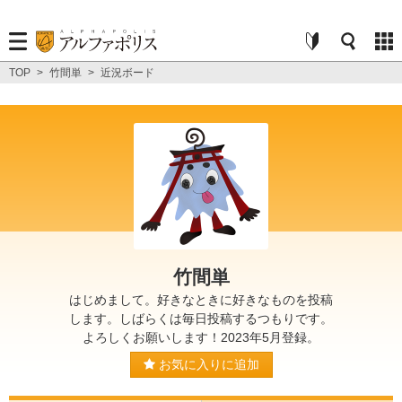
TOP
>
竹間単
>
近況ボード
竹間単
はじめまして。好きなときに好きなものを投稿
します。しばらくは毎日投稿するつもりです。
よろしくお願いします！2023年5月登録。
お気に入りに追加