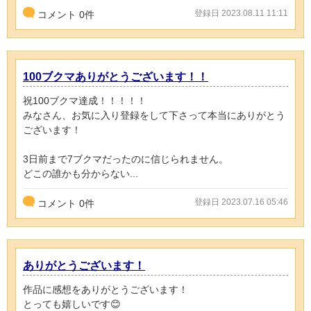
登録日 2023.08.11 11:11
コメント
0
件
100ブクマありがとうございます！！
祝100ブクマ達成！！！！！
みなさん、お気に入り登録をして下さって本当にありがとう
ございます！
3日前まで7ブクマだったのに信じられません。
どこの誰かも分からない...
登録日 2023.07.16 05:46
コメント
0
件
ありがとうございます！
作品に感想をありがとうございます！
とっても嬉しいです😊