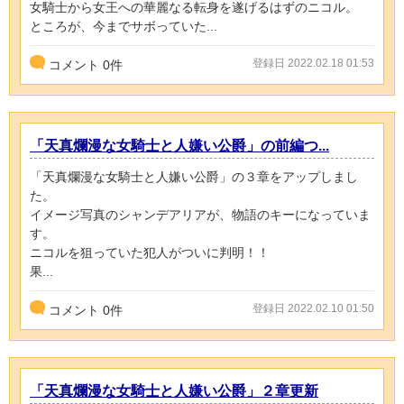
女騎士から女王への華麗なる転身を遂げるはずのニコル。
ところが、今までサボっていた...
登録日 2022.02.18 01:53
コメント
0
件
「天真爛漫な女騎士と人嫌い公爵」の前編つ...
「天真爛漫な女騎士と人嫌い公爵」の３章をアップしまし
た。
イメージ写真のシャンデアリアが、物語のキーになっていま
す。
ニコルを狙っていた犯人がついに判明！！
果...
登録日 2022.02.10 01:50
コメント
0
件
「天真爛漫な女騎士と人嫌い公爵」２章更新