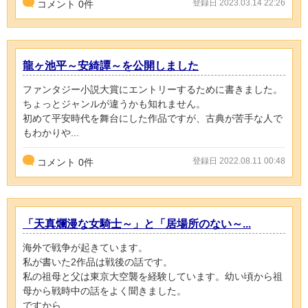
登録日 2023.03.14 22:26
コメント
0
件
龍ヶ池平～安綺譚～を公開しました
ファンタジー小説大賞にエントリーするために書きました。
ちょっとジャンルが違うかも知れません。
初めて平安時代を舞台にした作品ですが、古典が苦手な人で
もわかりや...
登録日 2022.08.11 00:48
コメント
0
件
「天真爛漫な女騎士～」と「居場所のない～...
海外で戦争が起きています。
私が書いた2作品は戦後の話です。
私の祖母と父は東京大空襲を経験しています。幼い頃から祖
母から戦時中の話をよく聞きました。
ですから...