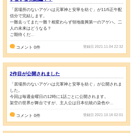
「居場所のないアゲハは元軍神と安寧を紡ぐ」が11/5正午配
信分で完結します。
一難去ってまた一難？相変わらず領地復興第一のアゲハ。二
人の未来はどうなる？
ご期待くだ...
登録日 2021.11.04 22:32
コメント
0
件
2作目が公開されました
「居場所のないアゲハは元軍神と安寧を紡ぐ」が公開されま
した。
今回は毎週金曜日の12時に1話ごとに公開されます。
架空の世界が舞台ですが、主人公は日本伝統の染色や...
登録日 2021.10.16 02:01
コメント
0
件