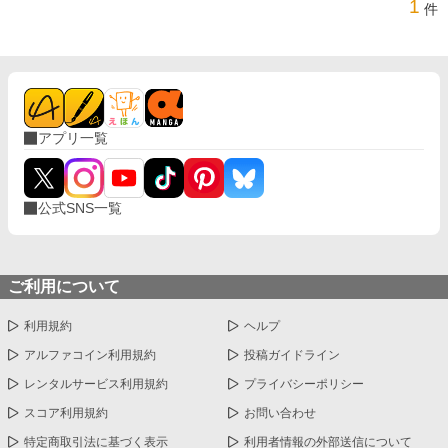
1
件
アプリ一覧
公式SNS一覧
ご利用について
利用規約
ヘルプ
アルファコイン利用規約
投稿ガイドライン
レンタルサービス利用規約
プライバシーポリシー
スコア利用規約
お問い合わせ
特定商取引法に基づく表示
利用者情報の外部送信について