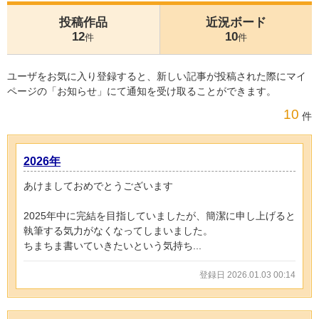
投稿作品
近況ボード
12
10
件
件
ユーザをお気に入り登録すると、新しい記事が投稿された際にマイ
ページの「お知らせ」にて通知を受け取ることができます。
10
件
2026年
あけましておめでとうございます
2025年中に完結を目指していましたが、簡潔に申し上げると
執筆する気力がなくなってしまいました。
ちまちま書いていきたいという気持ち...
登録日 2026.01.03 00:14