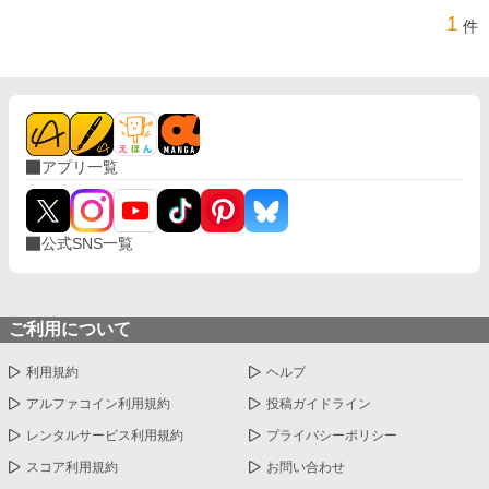
1
件
アプリ一覧
公式SNS一覧
ご利用について
利用規約
ヘルプ
アルファコイン利用規約
投稿ガイドライン
レンタルサービス利用規約
プライバシーポリシー
スコア利用規約
お問い合わせ