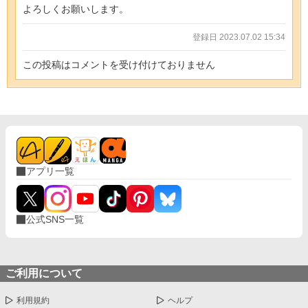
よろしくお願いします。
登録日 2023.07.02 15:34
この投稿はコメントを受け付けておりません
アプリ一覧
公式SNS一覧
ご利用について
利用規約
ヘルプ