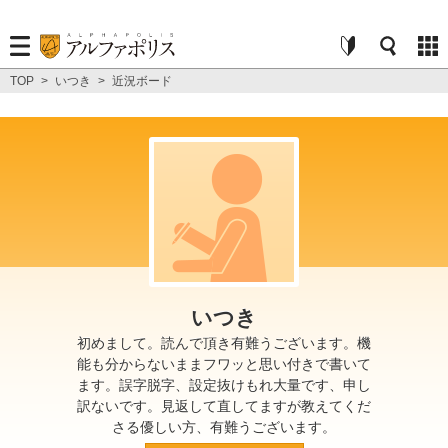
TOP
>
いつき
>
近況ボード
いつき
初めまして。読んで頂き有難うございます。機
能も分からないままフワッと思い付きで書いて
ます。誤字脱字、設定抜けもれ大量です、申し
訳ないです。見返して直してますが教えてくだ
さる優しい方、有難うございます。