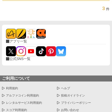
3
件
アプリ一覧
公式SNS一覧
ご利用について
利用規約
ヘルプ
アルファコイン利用規約
投稿ガイドライン
レンタルサービス利用規約
プライバシーポリシー
スコア利用規約
お問い合わせ