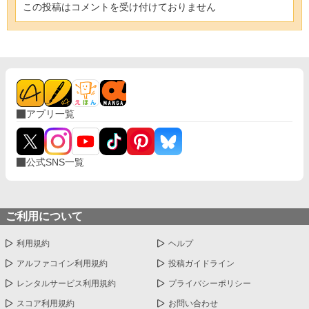
この投稿はコメントを受け付けておりません
アプリ一覧
公式SNS一覧
ご利用について
利用規約
ヘルプ
アルファコイン利用規約
投稿ガイドライン
レンタルサービス利用規約
プライバシーポリシー
スコア利用規約
お問い合わせ