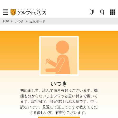
TOP
>
いつき
>
近況ボード
いつき
初めまして。読んで頂き有難うございます。機
能も分からないままフワッと思い付きで書いて
ます。誤字脱字、設定抜けもれ大量です、申し
訳ないです。見返して直してますが教えてくだ
さる優しい方、有難うございます。