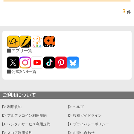
3
件
アプリ一覧
公式SNS一覧
ご利用について
利用規約
ヘルプ
アルファコイン利用規約
投稿ガイドライン
レンタルサービス利用規約
プライバシーポリシー
スコア利用規約
お問い合わせ