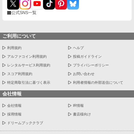
公式SNS一覧
ご利用について
利用規約
ヘルプ
アルファコイン利用規約
投稿ガイドライン
レンタルサービス利用規約
プライバシーポリシー
スコア利用規約
お問い合わせ
特定商取引法に基づく表示
利用者情報の外部送信について
会社情報
会社情報
IR情報
採用情報
書店様向け
ドリームブッククラブ