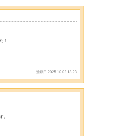
た！
登録日 2025.10.02 18:23
す。