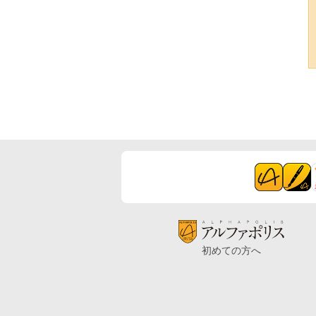
初めての方へ