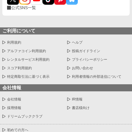
公式SNS一覧
ご利用について
利用規約
ヘルプ
アルファコイン利用規約
投稿ガイドライン
レンタルサービス利用規約
プライバシーポリシー
スコア利用規約
お問い合わせ
特定商取引法に基づく表示
利用者情報の外部送信について
会社情報
会社情報
IR情報
採用情報
書店様向け
ドリームブッククラブ
初めての方へ