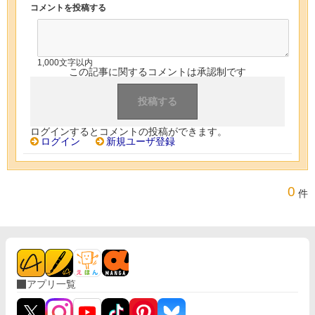
コメントを投稿する
1,000文字以内
この記事に関するコメントは承認制です
ログインするとコメントの投稿ができます。
ログイン
新規ユーザ登録
0
件
アプリ一覧